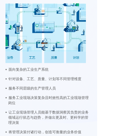
• 面向复杂的工业生产系统
• 针对设备、工艺、质量、计划等不同管理维度
• 服务不同层级的生产管理人员
• 服务工业现场决策复杂且时效性高的工业现场管理
岗位
• 让工业现场管理人员能基于数据洞察其负责的业务
领域运行状态与趋势，并做出更及时、更科学的管
理决策
• 将管理决策付诸行动，创造可衡量的业务价值