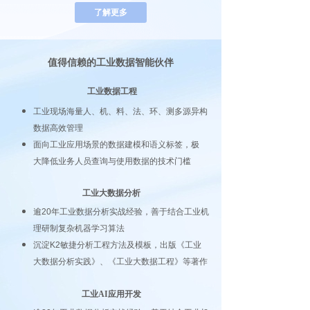
了解更多
值得信赖的工业数据智能伙伴
工业数据工程
工业现场海量人、机、料、法、环、测多源异
构
数据高效管理
面向工业应用场景的数据建模和语义标签，极
大降低业务人员查询与使用数据的技术门槛
工业大数据分析
逾20年工业数据分析实战经验，善于结合工业机
理研制复杂机器学习算法
沉淀K2敏捷分析工程方法及模板，出版《工业
大数据分析实践》、《工业大数据工程》等著作
工业AI应用开发