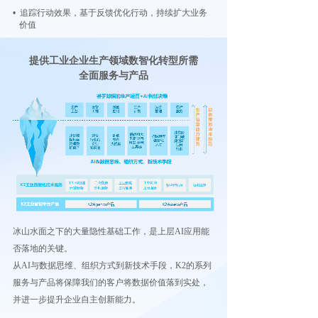
• 追踪行动效果，基于反馈优化行动，持续扩大业务
价值
提供工业企业生产领域数智化转型所需
全面服务与产品
冰山水面之下的大量隐性基础工作，是上层AI应用能
否落地的关键。
从AI与数据思维、组织方式到新技术手段，K2的系列
服务与产品将保障我们的客户将数据价值落到实处，
并进一步提升企业自主创新能力。