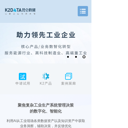
申请试用
K2产品
案例展廊
聚焦复杂工业生产系统管理决策
的数字化、智能化
利用AI从工业现场各类数据资产以及知识资产中获取
业务洞察，辅助决策，并反馈优化