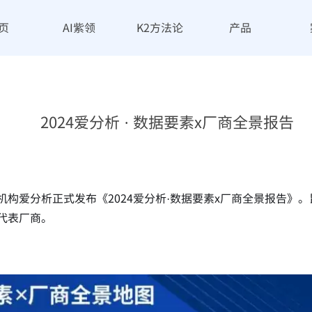
页
AI紫领
K2方法论
产品
2024爱分析 · 数据要素x厂商全景报告
构爱分析正式发布《2024爱分析·数据要素x厂商全景报告》
代表厂商。