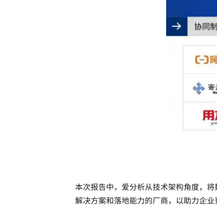
本次报告中，爱分析从技术架构角度，将
解决方案和落地能力的厂商，以助力企业