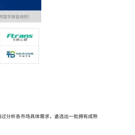
通过分析各市场具体需求，遴选出一批拥有成熟