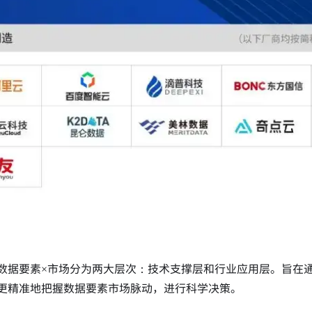
数据要素×市场分为两大层次：技术支撑层和行业应用层。旨在
更精准地把握数据要素市场脉动，进行科学决策。