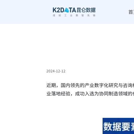
首
2024-12-12
|
|
近期，国内领先的产业数字化研究与咨询机
业落地经验，成功入选为协同制造领域的