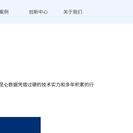
案例
创新中心
关于我们
。昆仑数据凭借过硬的技术实力和多年积累的行