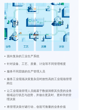
• 面向复杂的工业生产系统
• 针对设备、工艺、质量、计划等不同管理维度
• 服务不同层级的生产管理人员
• 服务工业现场决策复杂且时效性高的工业现场管理
岗位
• 让工业现场管理人员能基于数据洞察其负责的业务
领域运行状态与趋势，并做出更及时、更科学的管
理决策
• 将管理决策付诸行动，创造可衡量的业务价值