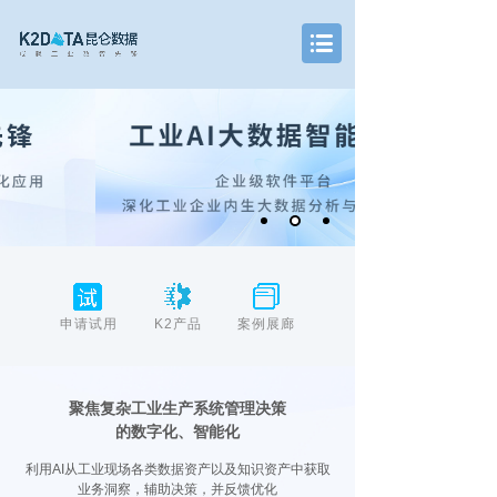
申请试用
K2产品
案例展廊
聚焦复杂工业生产系统管理决策
的数字化、智能化
利用AI从工业现场各类数据资产以及知识资产中获取
业务洞察，辅助决策，并反馈优化