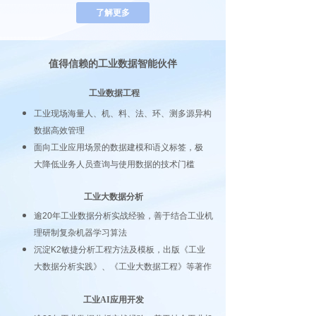
了解更多
值得信赖的工业数据智能伙伴
工业数据工程
工业现场海量人、机、料、法、环、测多源异
构
数据高效管理
面向工业应用场景的数据建模和语义标签，极
大降低业务人员查询与使用数据的技术门槛
工业大数据分析
逾20年工业数据分析实战经验，善于结合工业机
理研制复杂机器学习算法
沉淀K2敏捷分析工程方法及模板，出版《工业
大数据分析实践》、《工业大数据工程》等著作
工业AI应用开发