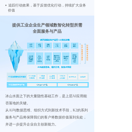
• 追踪行动效果，基于反馈优化行动，持续扩大业务
价值
提供工业企业生产领域数智化转型所需
全面服务与产品
冰山水面之下的大量隐性基础工作，是上层AI应用能
否落地的关键。
从AI与数据思维、组织方式到新技术手段，K2的系列
服务与产品将保障我们的客户将数据价值落到实处，
并进一步提升企业自主创新能力。