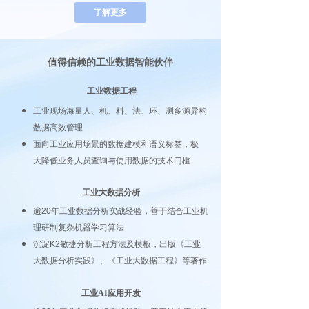
了解更多
值得信赖的工业数据智能伙伴
工业数据工程
工业现场海量人、机、料、法、环、测多源异
构
数据高效管理
面向工业应用场景的数据建模和语义标签，极
大降低业务人员查询与使用数据的技术门槛
工业大数据分析
逾20年工业数据分析实战经验，善于结合工业机
理研制复杂机器学习算法
沉淀K2敏捷分析工程方法及模板，出版《工业
大数据分析实践》、《工业大数据工程》等著作
工业AI应用开发