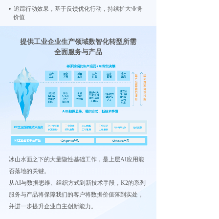
• 追踪行动效果，基于反馈优化行动，持续扩大业务
价值
提供工业企业生产领域数智化转型所需
全面服务与产品
冰山水面之下的大量隐性基础工作，是上层AI应用能
否落地的关键。
从AI与数据思维、组织方式到新技术手段，K2的系列
服务与产品将保障我们的客户将数据价值落到实处，
并进一步提升企业自主创新能力。