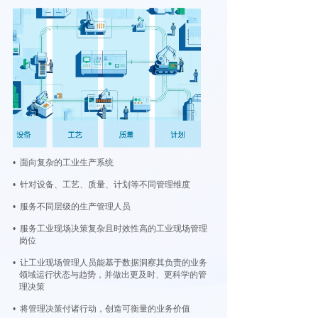
• 面向复杂的工业生产系统
• 针对设备、工艺、质量、计划等不同管理维度
• 服务不同层级的生产管理人员
• 服务工业现场决策复杂且时效性高的工业现场管理
岗位
• 让工业现场管理人员能基于数据洞察其负责的业务
领域运行状态与趋势，并做出更及时、更科学的管
理决策
• 将管理决策付诸行动，创造可衡量的业务价值