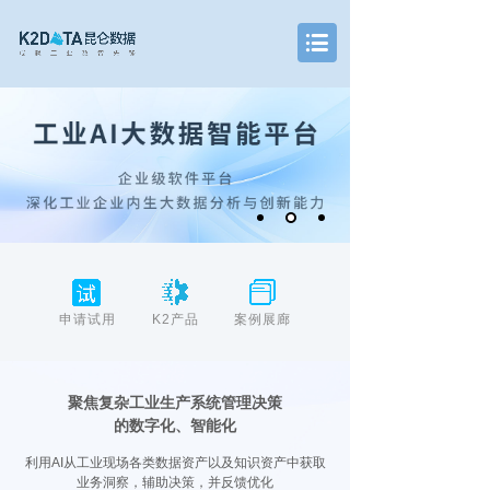
申请试用
K2产品
案例展廊
聚焦复杂工业生产系统管理决策
的数字化、智能化
利用AI从工业现场各类数据资产以及知识资产中获取
业务洞察，辅助决策，并反馈优化